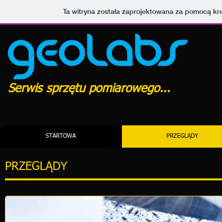
Ta witryna została zaprojektowana za pomocą kr
Serwis sprzętu pomiarowego...
STARTOWA
PRZEGLĄDY
PRZEGLĄDY